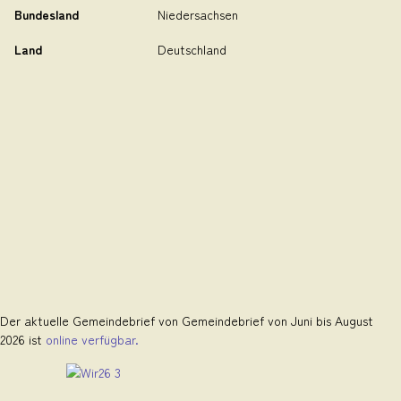
Bundesland
Niedersachsen
Land
Deutschland
Der aktuelle Gemeindebrief von Gemeindebrief von Juni bis August
2026 ist
online verfügbar.