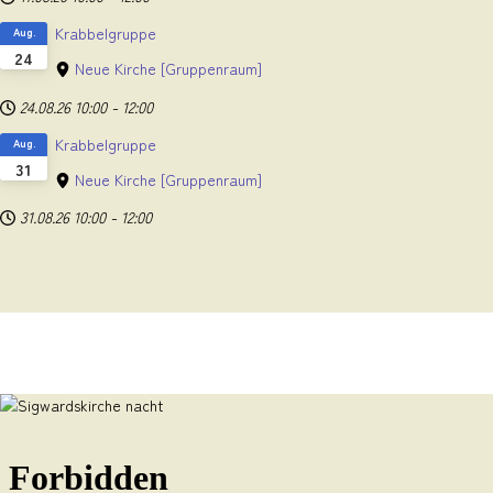
Krabbelgruppe
Aug.
24
Neue Kirche
[Gruppenraum]
24.08.26
10:00
-
12:00
Krabbelgruppe
Aug.
31
Neue Kirche
[Gruppenraum]
31.08.26
10:00
-
12:00