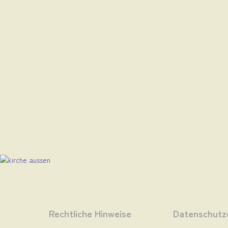
Rechtliche Hinweise
Datenschutz