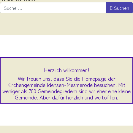
Suchen
Herzlich willkommen!
Wir freuen uns, dass Sie die Homepage der
Kirchengemeinde Idensen-Mesmerode besuchen. Mit
weniger als 700 Gemeindegliedern sind wir eher eine kleine
Gemeinde. Aber dafür herzlich und weltoffen.