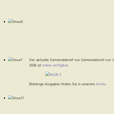
Der aktuelle Gemeindebrief von Gemeindebrief von Ju
2026 ist
online verfügbar.
Bisherige Ausgaben finden Sie in unserem
Archiv
.