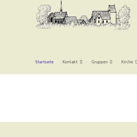
Startseite
Kontakt
Gruppen
Kirche