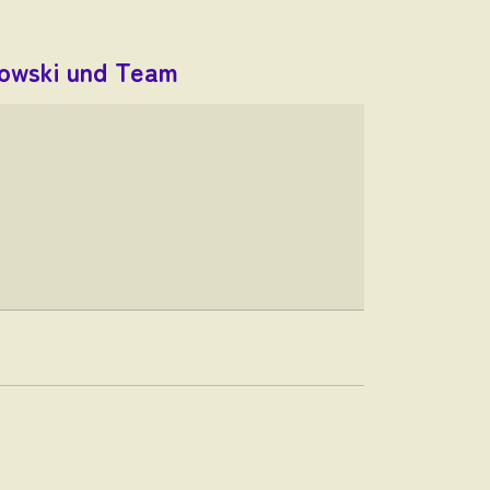
nkowski und Team