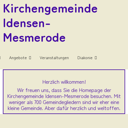
Kirchengemeinde
Idensen-
Mesmerode
Angebote
Veranstaltungen
Diakonie
Herzlich willkommen!
Wir freuen uns, dass Sie die Homepage der
Kirchengemeinde Idensen-Mesmerode besuchen. Mit
weniger als 700 Gemeindegliedern sind wir eher eine
kleine Gemeinde. Aber dafür herzlich und weltoffen.