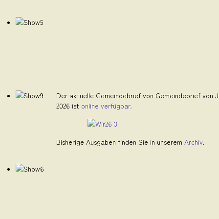
Der aktuelle Gemeindebrief von Gemeindebrief von Ju
2026 ist
online verfügbar.
Bisherige Ausgaben finden Sie in unserem
Archiv
.