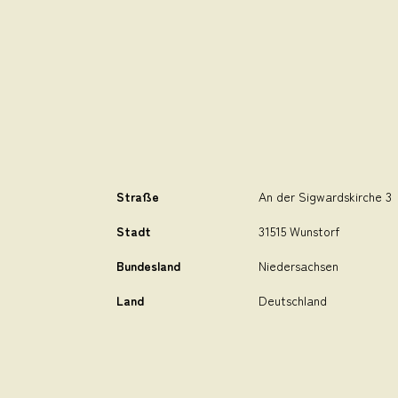
Straße
An der Sigwardskirche 3
Stadt
31515 Wunstorf
Bundesland
Niedersachsen
Land
Deutschland