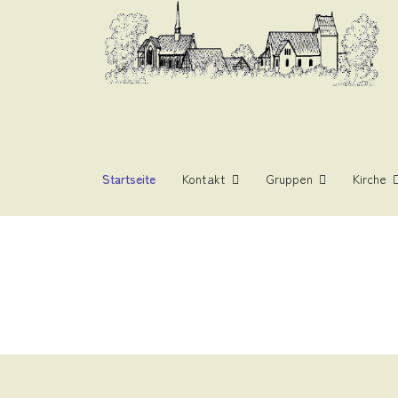
Startseite
Kontakt
Gruppen
Kirche