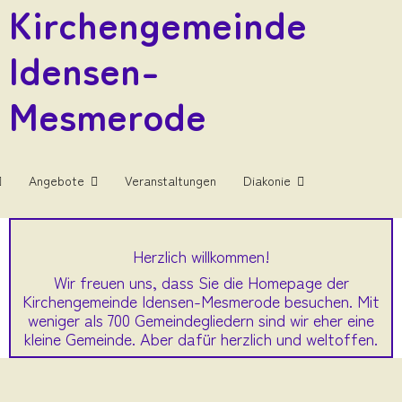
Kirchengemeinde
Idensen-
Mesmerode
Angebote
Veranstaltungen
Diakonie
Herzlich willkommen!
Wir freuen uns, dass Sie die Homepage der
Kirchengemeinde Idensen-Mesmerode besuchen. Mit
weniger als 700 Gemeindegliedern sind wir eher eine
kleine Gemeinde. Aber dafür herzlich und weltoffen.