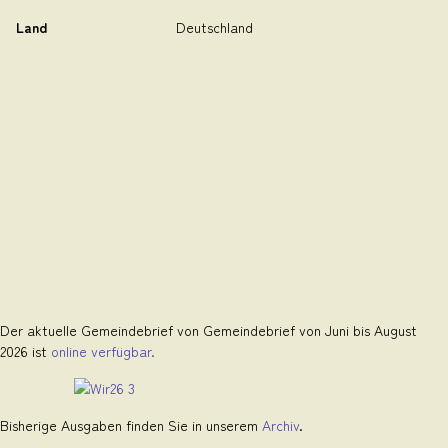
Land
Deutschland
Der aktuelle Gemeindebrief von Gemeindebrief von Juni bis August
2026 ist
online verfügbar.
Bisherige Ausgaben finden Sie in unserem
Archiv
.