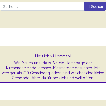
Suchen
Herzlich willkommen!
Wir freuen uns, dass Sie die Homepage der
Kirchengemeinde Idensen-Mesmerode besuchen. Mit
weniger als 700 Gemeindegliedern sind wir eher eine kleine
Gemeinde. Aber dafür herzlich und weltoffen.