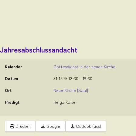
Jahresabschlussandacht
Kalender
Gottesdienst in der neuen Kirche
Datum
31.12.25
18:30
-
19:30
Ort
Neue Kirche
[Saal]
Predigt
Helga Kaiser
Drucken
Google
Outlook (.ics)