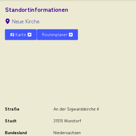
Standortinformationen
Neue Kirche
Karte
Routenplaner
Straße
An der Sigwardskirche 4
Stadt
31515 Wunstorf
Bundesland
Niedersachsen