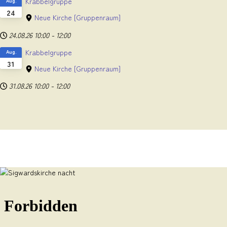
Krabbelgruppe
Aug.
24
Neue Kirche
[Gruppenraum]
24.08.26
10:00
-
12:00
Krabbelgruppe
Aug.
31
Neue Kirche
[Gruppenraum]
31.08.26
10:00
-
12:00