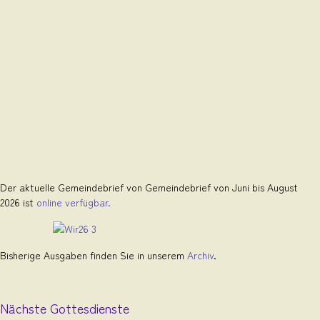
Der aktuelle Gemeindebrief von Gemeindebrief von Juni bis August
2026 ist
online verfügbar.
Bisherige Ausgaben finden Sie in unserem
Archiv
.
Nächste Gottesdienste