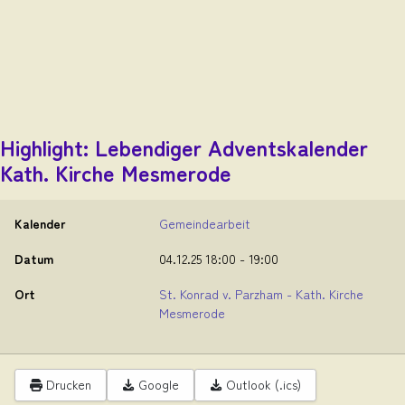
Highlight: Lebendiger Adventskalender
Kath. Kirche Mesmerode
Kalender
Gemeindearbeit
Datum
04.12.25
18:00
-
19:00
Ort
St. Konrad v. Parzham - Kath. Kirche
Mesmerode
Drucken
Google
Outlook (.ics)