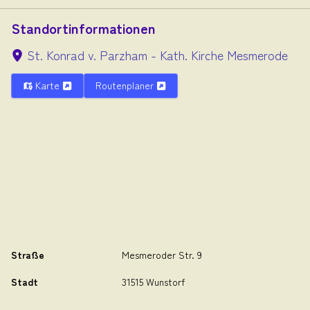
Standortinformationen
St. Konrad v. Parzham - Kath. Kirche Mesmerode
Karte
Routenplaner
Straße
Mesmeroder Str. 9
Stadt
31515 Wunstorf