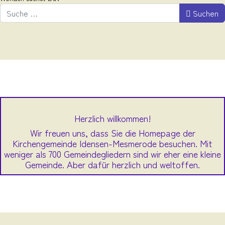
Suchen
Herzlich willkommen!
Wir freuen uns, dass Sie die Homepage der
Kirchengemeinde Idensen-Mesmerode besuchen. Mit
weniger als 700 Gemeindegliedern sind wir eher eine kleine
Gemeinde. Aber dafür herzlich und weltoffen.