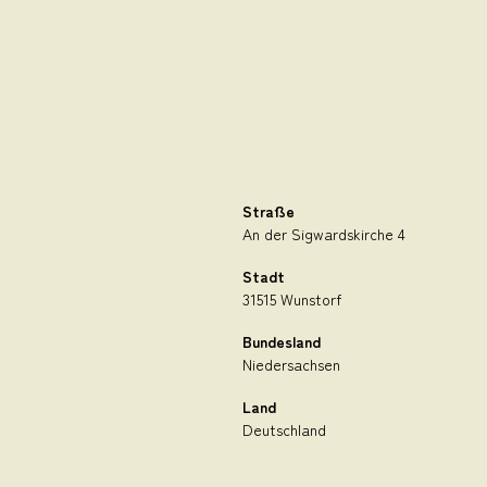
Straße
An der Sigwardskirche 4
Stadt
31515 Wunstorf
Bundesland
Niedersachsen
Land
Deutschland