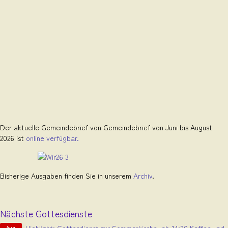
Der aktuelle Gemeindebrief von Gemeindebrief von Juni bis August
2026 ist
online verfügbar.
Bisherige Ausgaben finden Sie in unserem
Archiv
.
Nächste Gottesdienste
Aug.