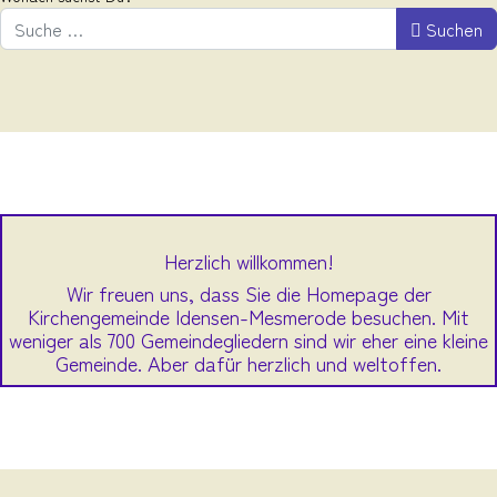
Suchen
Herzlich willkommen!
Wir freuen uns, dass Sie die Homepage der
Kirchengemeinde Idensen-Mesmerode besuchen. Mit
weniger als 700 Gemeindegliedern sind wir eher eine kleine
Gemeinde. Aber dafür herzlich und weltoffen.