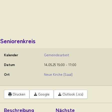
Seniorenkreis
Kalender
Gemeindearbeit
Datum
14.05.25
15:00
-
17:00
Ort
Neue Kirche
[Saal]
Drucken
Google
Outlook (.ics)
Beschreibung
Nächste