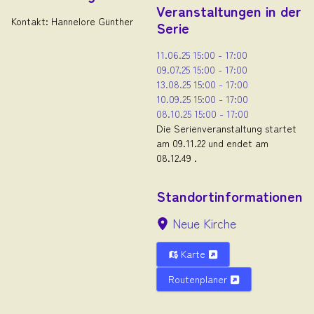
Veranstaltungen in der
Kontakt: Hannelore Günther
Serie
11.06.25
15:00
-
17:00
09.07.25
15:00
-
17:00
13.08.25
15:00
-
17:00
10.09.25
15:00
-
17:00
08.10.25
15:00
-
17:00
Die Serienveranstaltung startet
am 09.11.22 und endet am
08.12.49 .
Standortinformationen
Neue Kirche
Karte
Routenplaner