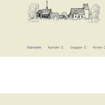
Startseite
Kontakt
Gruppen
Kirche