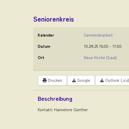
Seniorenkreis
Kalender
Gemeindearbeit
Datum
10.09.25
15:00
-
17:00
Ort
Neue Kirche
[Saal]
Drucken
Google
Outlook (.ics)
Beschreibung
Kontakt: Hannelore Günther