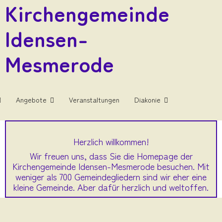
Kirchengemeinde
Idensen-
Mesmerode
Angebote
Veranstaltungen
Diakonie
Herzlich willkommen!
Wir freuen uns, dass Sie die Homepage der
Kirchengemeinde Idensen-Mesmerode besuchen. Mit
weniger als 700 Gemeindegliedern sind wir eher eine
kleine Gemeinde. Aber dafür herzlich und weltoffen.