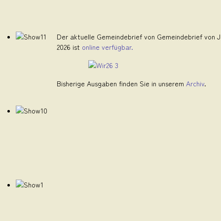
Der aktuelle Gemeindebrief von Gemeindebrief von Ju
2026 ist
online verfügbar.
Bisherige Ausgaben finden Sie in unserem
Archiv
.