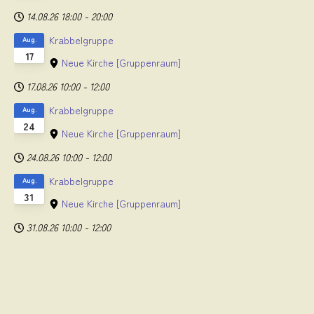
14.08.26
18:00
-
20:00
Krabbelgruppe
Aug.
17
Neue Kirche
[Gruppenraum]
17.08.26
10:00
-
12:00
Krabbelgruppe
Aug.
24
Neue Kirche
[Gruppenraum]
24.08.26
10:00
-
12:00
Krabbelgruppe
Aug.
31
Neue Kirche
[Gruppenraum]
31.08.26
10:00
-
12:00