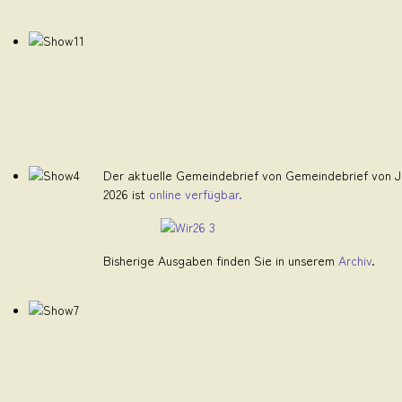
Der aktuelle Gemeindebrief von Gemeindebrief von Ju
2026 ist
online verfügbar.
Bisherige Ausgaben finden Sie in unserem
Archiv
.