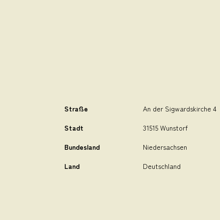
Straße
An der Sigwardskirche 4
Stadt
31515 Wunstorf
Bundesland
Niedersachsen
Land
Deutschland