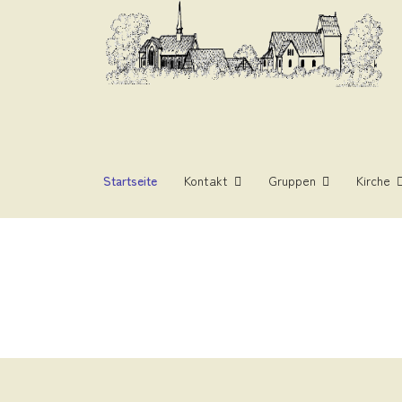
Startseite
Kontakt
Gruppen
Kirche