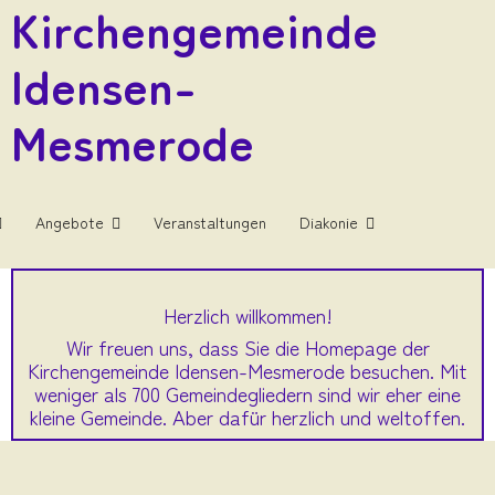
Kirchengemeinde
Idensen-
Mesmerode
Angebote
Veranstaltungen
Diakonie
Herzlich willkommen!
Wir freuen uns, dass Sie die Homepage der
Kirchengemeinde Idensen-Mesmerode besuchen. Mit
weniger als 700 Gemeindegliedern sind wir eher eine
kleine Gemeinde. Aber dafür herzlich und weltoffen.