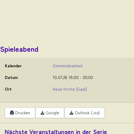
Spieleabend
Kalender
Gemeindearbeit
Datum
10.07.26
18:00
-
20:00
Ort
Neue Kirche
[Saal]
Drucken
Google
Outlook (.ics)
Nächste Veranstaltungen in der Serie