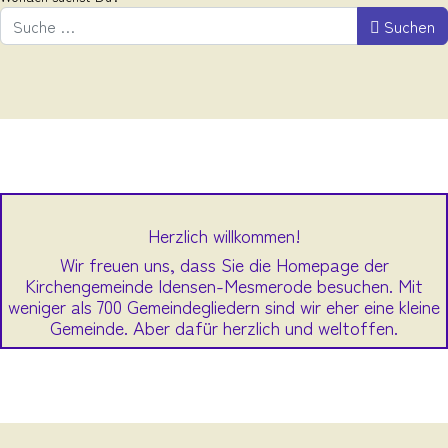
Suchen
Herzlich willkommen!
Wir freuen uns, dass Sie die Homepage der
Kirchengemeinde Idensen-Mesmerode besuchen. Mit
weniger als 700 Gemeindegliedern sind wir eher eine kleine
Gemeinde. Aber dafür herzlich und weltoffen.