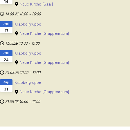
14
Neue Kirche
[Saal]
14.08.26
18:00
-
20:00
Krabbelgruppe
Aug.
17
Neue Kirche
[Gruppenraum]
17.08.26
10:00
-
12:00
Krabbelgruppe
Aug.
24
Neue Kirche
[Gruppenraum]
24.08.26
10:00
-
12:00
Krabbelgruppe
Aug.
31
Neue Kirche
[Gruppenraum]
31.08.26
10:00
-
12:00