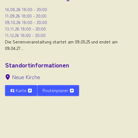
14.08.26
18:00
-
20:00
11.09.26
18:00
-
20:00
09.10.26
18:00
-
20:00
13.11.26
18:00
-
20:00
11.12.26
18:00
-
20:00
Die Serienveranstaltung startet am 09.05.25 und endet am
09.04.27 .
Standortinformationen
Neue Kirche
Karte
Routenplaner