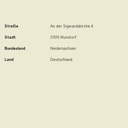
Straße
An der Sigwardskirche 4
Stadt
31515 Wunstorf
Bundesland
Niedersachsen
Land
Deutschland