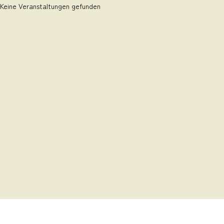
Keine Veranstaltungen gefunden