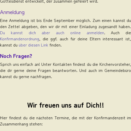
Gottesdienst entwickelt, der zusammen gefeiert wird.
Anmeldung
Eine Anmeldung ist bis Ende September möglich. Zum einen kannst du
den Zettel abgeben, den wir dir mit einer Einladung zugesandt haben.
Du kannst dich aber auch online anmelden
. Auch die
Konfirmandenordnung
, die ggf. auch für deine Eltern interessant ist,
kannst du
über diesen Link
finden.
Noch Fragen?
Sprich uns einfach an! Unter Kontakten findest du die Kirchenvorsteher,
die dir gerne deine Fragen beantworten. Und auch im Gemeindebüro
kannst du gerne nachfragen.
Wir freuen uns auf Dich!!
Hier findest du die nächsten Termine, die mit der Konfirmandenzeit im
Zusammenhang stehen: