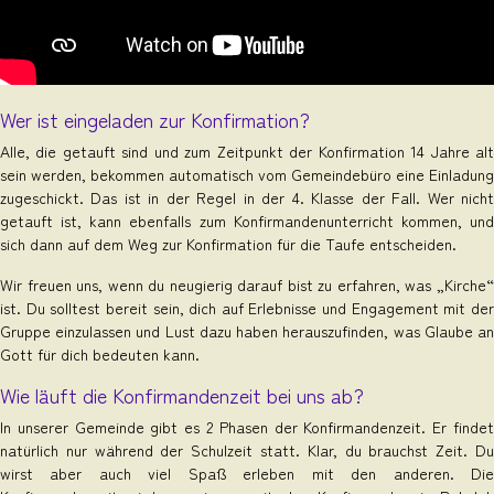
Wer ist eingeladen zur Konfirmation?
Alle, die getauft sind und zum Zeitpunkt der Konfirmation 14 Jahre alt
sein werden, bekommen automatisch vom Gemeindebüro eine Einladung
zugeschickt. Das ist in der Regel in der 4. Klasse der Fall. Wer nicht
getauft ist, kann ebenfalls zum Konfirmandenunterricht kommen, und
sich dann auf dem Weg zur Konfirmation für die Taufe entscheiden.
Wir freuen uns, wenn du neugierig darauf bist zu erfahren, was „Kirche“
ist. Du solltest bereit sein, dich auf Erlebnisse und Engagement mit der
Gruppe einzulassen und Lust dazu haben herauszufinden, was Glaube an
Gott für dich bedeuten kann.
Wie läuft die Konfirmandenzeit bei uns ab?
In unserer Gemeinde gibt es 2 Phasen der Konfirmandenzeit. Er findet
natürlich nur während der Schulzeit statt. Klar, du brauchst Zeit. Du
wirst aber auch viel Spaß erleben mit den anderen. Die