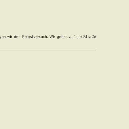
gen wir den Selbstversuch. Wir gehen auf die Straße