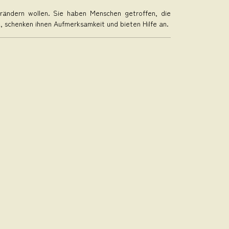
ändern wollen. Sie haben Menschen getroffen, die
, schenken ihnen Aufmerksamkeit und bieten Hilfe an.