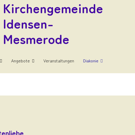
Kirchengemeinde
Idensen-
Mesmerode
Angebote
Veranstaltungen
Diakonie
enliebe