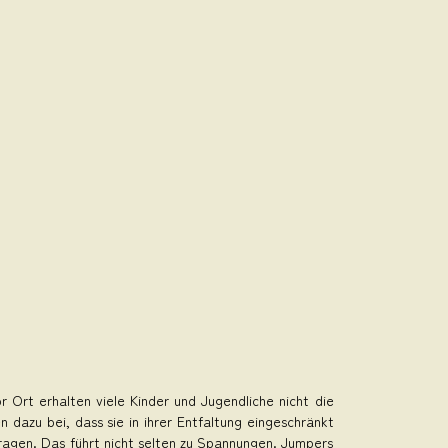
r Ort erhalten viele Kinder und Jugendliche nicht die
 dazu bei, dass sie in ihrer Entfaltung eingeschränkt
tragen. Das führt nicht selten zu Spannungen. Jumpers