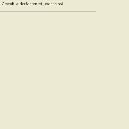
 Gewalt widerfahren ist, dienen soll.