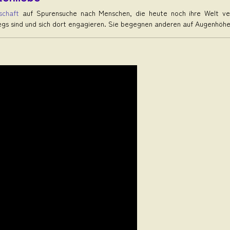
schaft
auf Spurensuche nach Menschen, die heute noch ihre Welt ver
egs sind und sich dort engagieren. Sie begegnen anderen auf Augenhöhe