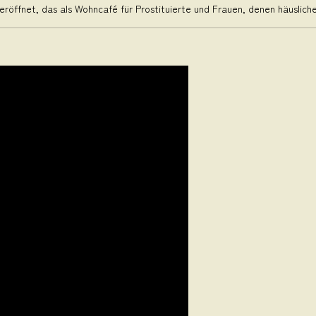
eröffnet, das als Wohncafé für Prostituierte und Frauen, denen häusliche