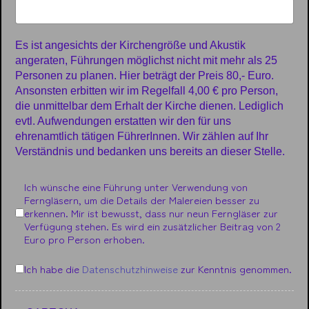
Es ist angesichts der Kirchengröße und Akustik
angeraten, Führungen möglichst nicht mit mehr als 25
Personen zu planen. Hier beträgt der Preis 80,- Euro.
Ansonsten erbitten wir im Regelfall 4,00 € pro Person,
die unmittelbar dem Erhalt der Kirche dienen. Lediglich
evtl. Aufwendungen erstatten wir den für uns
ehrenamtlich tätigen FührerInnen. Wir zählen auf Ihr
Verständnis und bedanken uns bereits an dieser Stelle.
Fernglas
Ich wünsche eine Führung unter Verwendung von
Ferngläsern, um die Details der Malereien besser zu
erkennen. Mir ist bewusst, dass nur neun Ferngläser zur
Verfügung stehen. Es wird ein zusätzlicher Beitrag von 2
Euro pro Person erhoben.
Datenschutz
*
Ich habe die
Datenschutzhinweise
zur Kenntnis genommen.