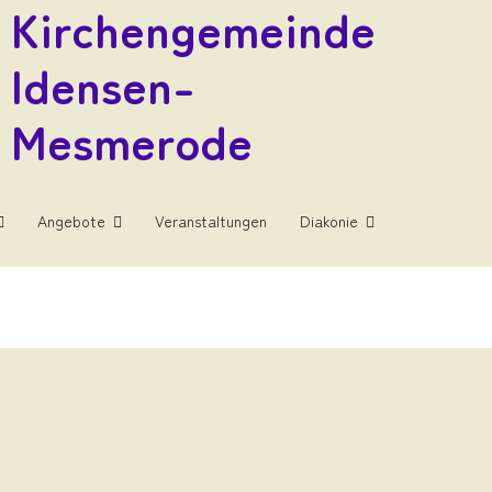
Kirchengemeinde
Idensen-
Mesmerode
Angebote
Veranstaltungen
Diakonie