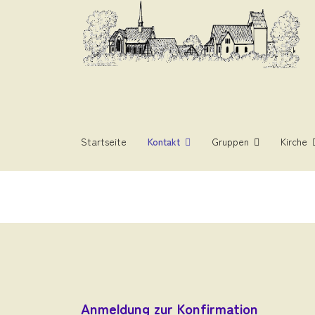
Startseite
Kontakt
Gruppen
Kirche
Anmeldung zur Konfirmation