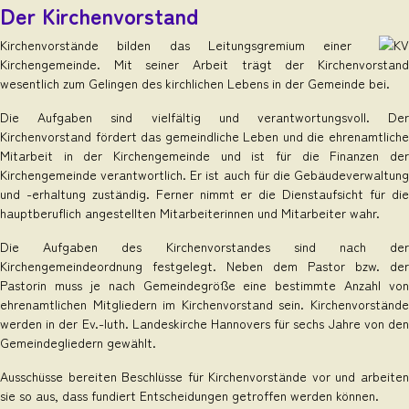
Der Kirchenvorstand
Kirchenvorstände bilden das Leitungsgremium einer
Kirchengemeinde. Mit seiner Arbeit trägt der Kirchenvorstand
wesentlich zum Gelingen des kirchlichen Lebens in der Gemeinde bei.
Die Aufgaben sind vielfältig und verantwortungsvoll. Der
Kirchenvorstand fördert das gemeindliche Leben und die ehrenamtliche
Mitarbeit in der Kirchengemeinde und ist für die Finanzen der
Kirchengemeinde verantwortlich. Er ist auch für die Gebäudeverwaltung
und -erhaltung zuständig. Ferner nimmt er die Dienstaufsicht für die
hauptberuflich angestellten Mitarbeiterinnen und Mitarbeiter wahr.
Die Aufgaben des Kirchenvorstandes sind nach der
Kirchengemeindeordnung festgelegt. Neben dem Pastor bzw. der
Pastorin muss je nach Gemeindegröße eine bestimmte Anzahl von
ehrenamtlichen Mitgliedern im Kirchenvorstand sein. Kirchenvorstände
werden in der Ev.-luth. Landeskirche Hannovers für sechs Jahre von den
Gemeindegliedern gewählt.
Ausschüsse bereiten Beschlüsse für Kirchenvorstände vor und arbeiten
sie so aus, dass fundiert Entscheidungen getroffen werden können.