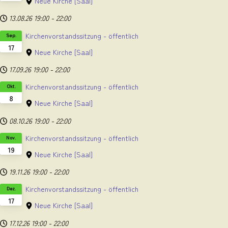
Neue Kirche
[Saal]
13.08.26
19:00
-
22:00
Kirchenvorstandssitzung - öffentlich
Sep.
17
Neue Kirche
[Saal]
17.09.26
19:00
-
22:00
Kirchenvorstandssitzung - öffentlich
Okt.
8
Neue Kirche
[Saal]
08.10.26
19:00
-
22:00
Kirchenvorstandssitzung - öffentlich
Nov.
19
Neue Kirche
[Saal]
19.11.26
19:00
-
22:00
Kirchenvorstandssitzung - öffentlich
Dez.
17
Neue Kirche
[Saal]
17.12.26
19:00
-
22:00