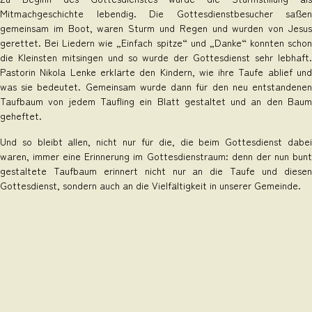
Mitmachgeschichte lebendig. Die Gottesdienstbesucher saßen
gemeinsam im Boot, waren Sturm und Regen und wurden von Jesus
gerettet. Bei Liedern wie „Einfach spitze“ und „Danke“ konnten schon
die Kleinsten mitsingen und so wurde der Gottesdienst sehr lebhaft.
Pastorin Nikola Lenke erklärte den Kindern, wie ihre Taufe ablief und
was sie bedeutet. Gemeinsam wurde dann für den neu entstandenen
Taufbaum von jedem Täufling ein Blatt gestaltet und an den Baum
geheftet.
Und so bleibt allen, nicht nur für die, die beim Gottesdienst dabei
waren, immer eine Erinnerung im Gottesdienstraum: denn der nun bunt
gestaltete Taufbaum erinnert nicht nur an die Taufe und diesen
Gottesdienst, sondern auch an die Vielfältigkeit in unserer Gemeinde.