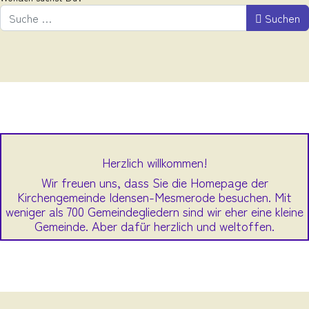
Suchen
Herzlich willkommen!
Wir freuen uns, dass Sie die Homepage der
Kirchengemeinde Idensen-Mesmerode besuchen. Mit
weniger als 700 Gemeindegliedern sind wir eher eine kleine
Gemeinde. Aber dafür herzlich und weltoffen.