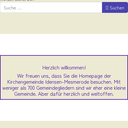
Suchen
Herzlich willkommen!
Wir freuen uns, dass Sie die Homepage der
Kirchengemeinde Idensen-Mesmerode besuchen. Mit
weniger als 700 Gemeindegliedern sind wir eher eine kleine
Gemeinde. Aber dafür herzlich und weltoffen.