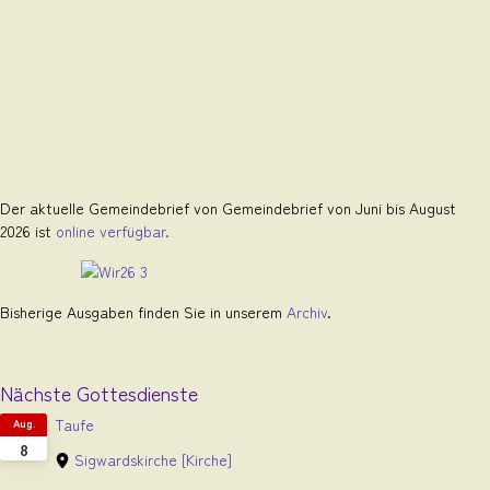
Der aktuelle Gemeindebrief von Gemeindebrief von Juni bis August
2026 ist
online verfügbar.
Bisherige Ausgaben finden Sie in unserem
Archiv
.
Nächste Gottesdienste
Taufe
Aug.
8
Sigwardskirche
[Kirche]