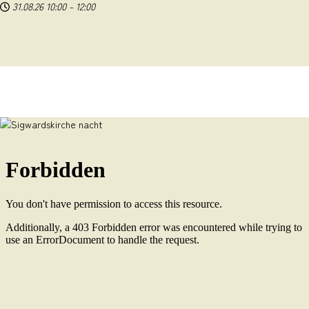
31.08.26
10:00
-
12:00