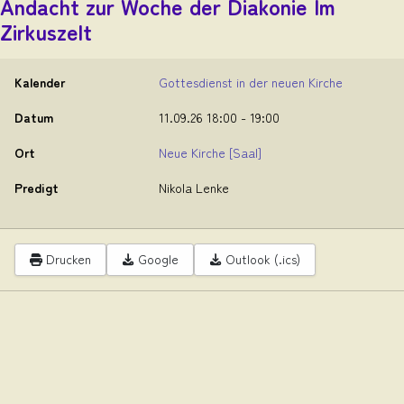
Andacht zur Woche der Diakonie Im
Zirkuszelt
Kalender
Gottesdienst in der neuen Kirche
Datum
11.09.26
18:00
-
19:00
Ort
Neue Kirche
[Saal]
Predigt
Nikola Lenke
Drucken
Google
Outlook (.ics)