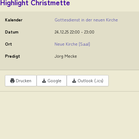
Highlight Christmette
Kalender
Gottesdienst in der neuen Kirche
Datum
24.12.25
22:00
-
23:00
Ort
Neue Kirche
[Saal]
Predigt
Jörg Mecke
Drucken
Google
Outlook (.ics)