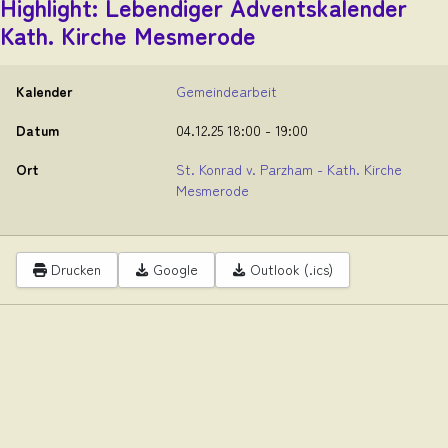
Highlight: Lebendiger Adventskalender
Kath. Kirche Mesmerode
Kalender
Gemeindearbeit
Datum
04.12.25
18:00
-
19:00
Ort
St. Konrad v. Parzham - Kath. Kirche
Mesmerode
Drucken
Google
Outlook (.ics)