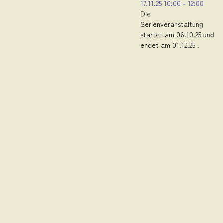
17.11.25
10:00
-
12:00
Die
Serienveranstaltung
startet am 06.10.25 und
endet am 01.12.25 .