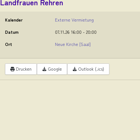
Landfrauen Rehren
Kalender
Externe Vermietung
Datum
07.11.26
16:00
-
20:00
Ort
Neue Kirche
[Saal]
Drucken
Google
Outlook (.ics)