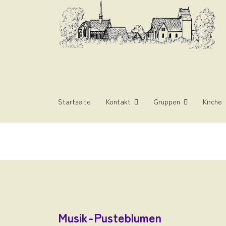
Startseite
Kontakt
Gruppen
Kirche
Musik-Pusteblumen