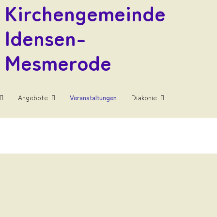
Kirchengemeinde
Idensen-
Mesmerode
Angebote
Veranstaltungen
Diakonie