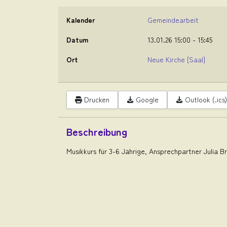
Kalender
Gemeindearbeit
Datum
13.01.26
15:00
-
15:45
Ort
Neue Kirche
[Saal]
Drucken
Google
Outlook (.ics)
Beschreibung
Musikkurs für 3-6 Jährige, Ansprechpartner Julia B