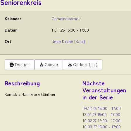
Seniorenkreis
Kalender
Gemeindearbeit
Datum
11.11.26
15:00
-
17:00
Ort
Neue Kirche
[Saal]
Drucken
Google
Outlook (.ics)
Beschreibung
Nächste
Veranstaltungen
Kontakt: Hannelore Günther
in der Serie
09.12.26
15:00
-
17:00
13.01.27
15:00
-
17:00
10.02.27
15:00
-
17:00
10.03.27
15:00
-
17:00