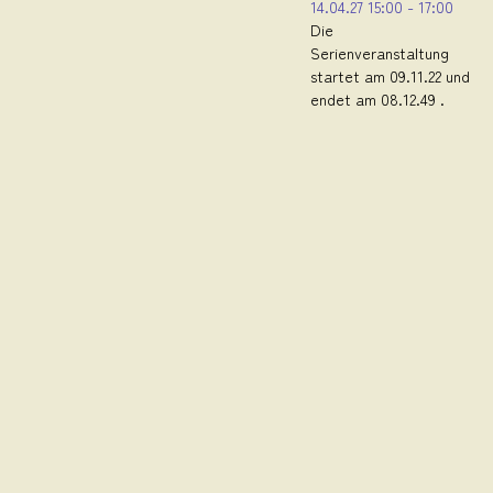
14.04.27
15:00
-
17:00
Die
Serienveranstaltung
startet am 09.11.22 und
endet am 08.12.49 .