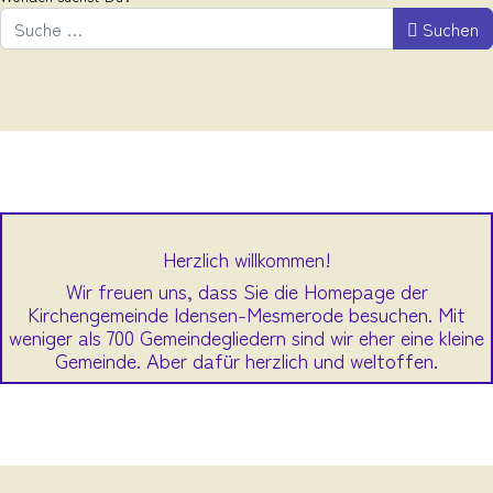
Suchen
Herzlich willkommen!
Wir freuen uns, dass Sie die Homepage der
Kirchengemeinde Idensen-Mesmerode besuchen. Mit
weniger als 700 Gemeindegliedern sind wir eher eine kleine
Gemeinde. Aber dafür herzlich und weltoffen.