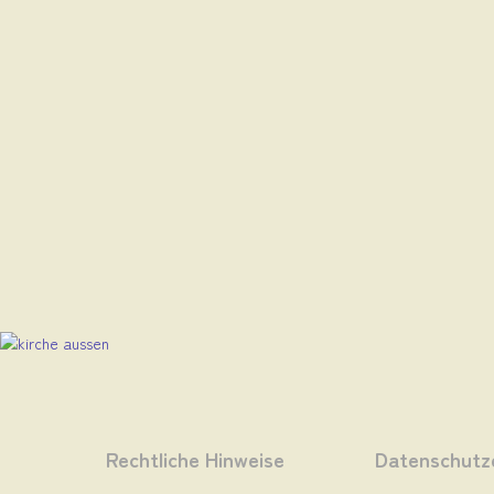
Rechtliche Hinweise
Datenschutz