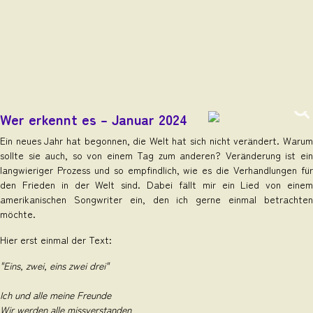
Wer erkennt es – Januar 2024
Ein neues Jahr hat begonnen, die Welt hat sich nicht verändert. Warum
sollte sie auch, so von einem Tag zum anderen? Veränderung ist ein
langwieriger Prozess und so empfindlich, wie es die Verhandlungen für
den Frieden in der Welt sind. Dabei fällt mir ein Lied von einem
amerikanischen Songwriter ein, den ich gerne einmal betrachten
möchte.
Hier erst einmal der Text:
"Eins, zwei, eins zwei drei"
Ich und alle meine Freunde
Wir werden alle missverstanden