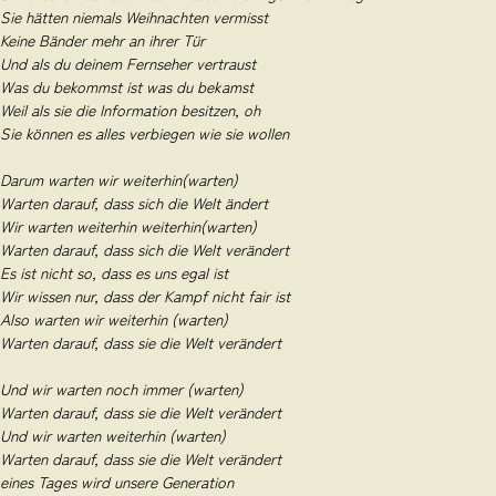
Sie hätten niemals Weihnachten vermisst
Keine Bänder mehr an ihrer Tür
Und als du deinem Fernseher vertraust
Was du bekommst ist was du bekamst
Weil als sie die Information besitzen, oh
Sie können es alles verbiegen wie sie wollen
Darum warten wir weiterhin(warten)
Warten darauf, dass sich die Welt ändert
Wir warten weiterhin weiterhin(warten)
Warten darauf, dass sich die Welt verändert
Es ist nicht so, dass es uns egal ist
Wir wissen nur, dass der Kampf nicht fair ist
Also warten wir weiterhin (warten)
Warten darauf, dass sie die Welt verändert
Und wir warten noch immer (warten)
Warten darauf, dass sie die Welt verändert
Und wir warten weiterhin (warten)
Warten darauf, dass sie die Welt verändert
eines Tages wird unsere Generation