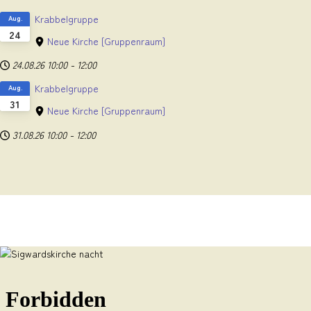
Krabbelgruppe
Aug.
24
Neue Kirche
[Gruppenraum]
24.08.26
10:00
-
12:00
Krabbelgruppe
Aug.
31
Neue Kirche
[Gruppenraum]
31.08.26
10:00
-
12:00