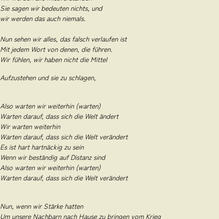
Sie sagen wir bedeuten nichts, und
wir werden das auch niemals.
Nun sehen wir alles, das falsch verlaufen ist
Mit jedem Wort von denen, die führen.
Wir fühlen, wir haben nicht die Mittel
Aufzustehen und sie zu schlagen,
Also warten wir weiterhin (warten)
Warten darauf, dass sich die Welt ändert
Wir warten weiterhin
Warten darauf, dass sich die Welt verändert
Es ist hart hartnäckig zu sein
Wenn wir beständig auf Distanz sind
Also warten wir weiterhin (warten)
Warten darauf, dass sich die Welt verändert
Nun, wenn wir Stärke hatten
Um unsere Nachbarn nach Hause zu bringen vom Krieg