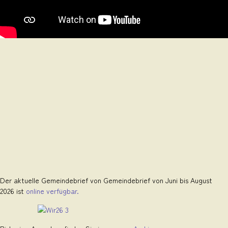
Der aktuelle Gemeindebrief von Gemeindebrief von Juni bis August
2026 ist
online verfügbar.