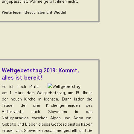
angepasst ist. Wärme gefällt ihnen nicht.
Weiterlesen: Besuchsbericht Widdel
Weltgebetstag 2019: Kommt,
alles ist bereit!
Es ist noch Platz
am 1. März, dem Weltgebetstag, um 19 Uhr in
der neuen Kirche in Idensen. Dann laden die
Frauen der drei Kirchengemeinden des
Butteramts nach Slowenien in das
Naturparadies zwischen Alpen und Adria ein.
Gebete und Lieder dieses Gottesdienstes haben
Frauen aus Slowenien zusammengestellt und sie