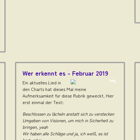
Wer erkennt es - Februar 2019
Ein aktuelles Lied in
den Charts hat dieses Mal meine
Aufmerksamkeit für diese Rubrik geweckt. Hier
erst einmal der Text:
Beschlossen zu lächeln anstatt sich zu verstecken
Umgeben von Visionen, um mich in Sicherheit zu
bringen, yeah
Wir haben alle Schläge und ja, ich weiß, es ist