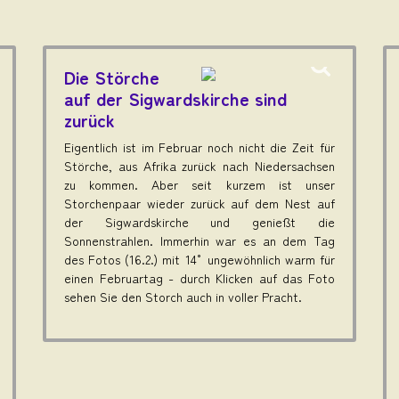
Die Störche
auf der Sigwardskirche sind
zurück
Eigentlich ist im Februar noch nicht die Zeit für
Störche, aus Afrika zurück nach Niedersachsen
zu kommen. Aber seit kurzem ist unser
Storchenpaar wieder zurück auf dem Nest auf
der Sigwardskirche und genießt die
Sonnenstrahlen. Immerhin war es an dem Tag
des Fotos (16.2.) mit 14° ungewöhnlich warm für
einen Februartag - durch Klicken auf das Foto
sehen Sie den Storch auch in voller Pracht.