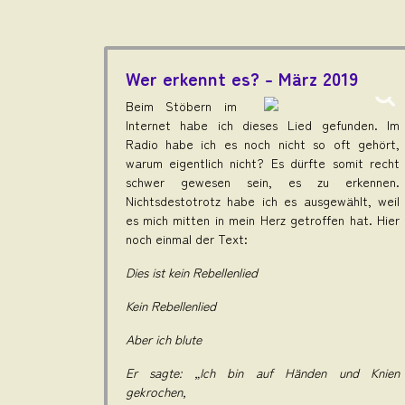
Wer erkennt es? - März 2019
Beim Stöbern im
Internet habe ich dieses Lied gefunden. Im
Radio habe ich es noch nicht so oft gehört,
warum eigentlich nicht? Es dürfte somit recht
schwer gewesen sein, es zu erkennen.
Nichtsdestotrotz habe ich es ausgewählt, weil
es mich mitten in mein Herz getroffen hat. Hier
noch einmal der Text:
Dies ist kein Rebellenlied
Kein Rebellenlied
Aber ich blute
Er sagte: „Ich bin auf Händen und Knien
gekrochen,