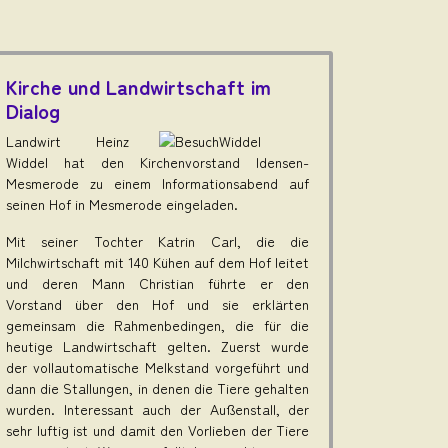
Kirche und Landwirtschaft im
Dialog
Landwirt Heinz
Widdel hat den Kirchenvorstand Idensen-
Mesmerode zu einem Informationsabend auf
seinen Hof in Mesmerode eingeladen.
Mit seiner Tochter Katrin Carl, die die
Milchwirtschaft mit 140 Kühen auf dem Hof leitet
und deren Mann Christian führte er den
Vorstand über den Hof und sie erklärten
gemeinsam die Rahmenbedingen, die für die
heutige Landwirtschaft gelten. Zuerst wurde
der vollautomatische Melkstand vorgeführt und
dann die Stallungen, in denen die Tiere gehalten
wurden. Interessant auch der Außenstall, der
sehr luftig ist und damit den Vorlieben der Tiere