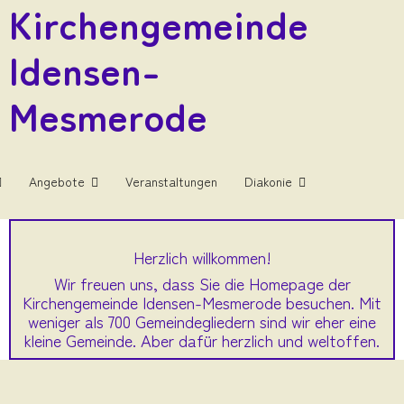
Kirchengemeinde
Idensen-
Mesmerode
Angebote
Veranstaltungen
Diakonie
Herzlich willkommen!
Wir freuen uns, dass Sie die Homepage der
Kirchengemeinde Idensen-Mesmerode besuchen. Mit
weniger als 700 Gemeindegliedern sind wir eher eine
kleine Gemeinde. Aber dafür herzlich und weltoffen.