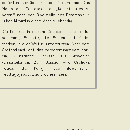
berichten auch über ihr Leben in dem Land. Das
Motto des Gottesdienstes „Kommt, alles ist
bereit“ nach der Bibelstelle des Festmahls in
Lukas 14 wird in einem Anspiel lebendig.
Die Kollekte in diesem Gottesdienst ist dafür
bestimmt, Projekte, die Frauen und Kinder
stärken, in aller Welt zu unterstützen. Nach dem
Gottesdienst lädt das Vorbereitungsteam dazu
ein, kulinarische Genüsse aus Slowenien
kennenzulernen. Zum Beispiel wird Orehova
Potica, die Königin des slowenischen
Festtagsgebäcks, zu probieren sein.