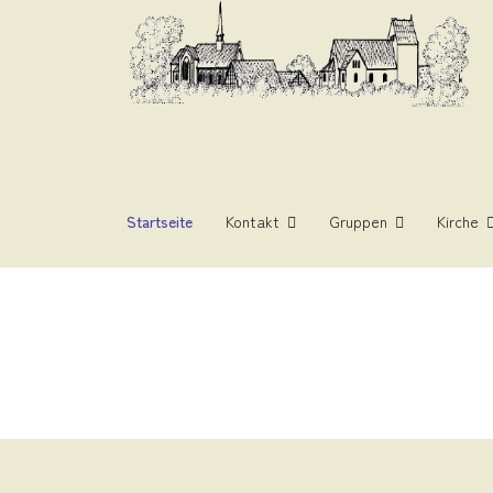
Startseite
Kontakt
Gruppen
Kirche