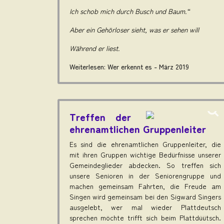
Ich schob mich durch Busch und Baum.“
Aber ein Gehörloser sieht, was er sehen will
Während er liest.
Weiterlesen: Wer erkennt es - März 2019
Treffen der
ehrenamtlichen Gruppenleiter
Es sind die ehrenamtlichen Gruppenleiter, die
mit ihren Gruppen wichtige Bedürfnisse unserer
Gemeindeglieder abdecken. So treffen sich
unsere Senioren in der Seniorengruppe und
machen gemeinsam Fahrten, die Freude am
Singen wird gemeinsam bei den Sigward Singers
ausgelebt, wer mal wieder Plattdeutsch
sprechen möchte trifft sich beim Plattdüütsch.