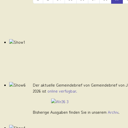
Der aktuelle Gemeindebrief von Gemeindebrief von Ju
2026 ist
online verfügbar.
Bisherige Ausgaben finden Sie in unserem
Archiv
.